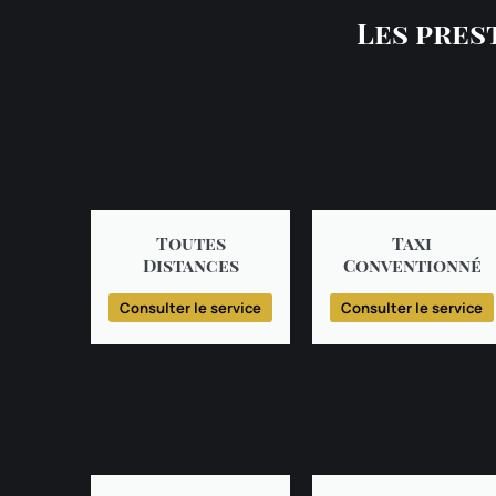
Les pres
Toutes
Taxi
Distances
Conventionné
Consulter le service
Consulter le service