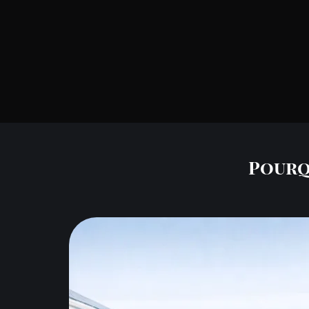
Pourqu