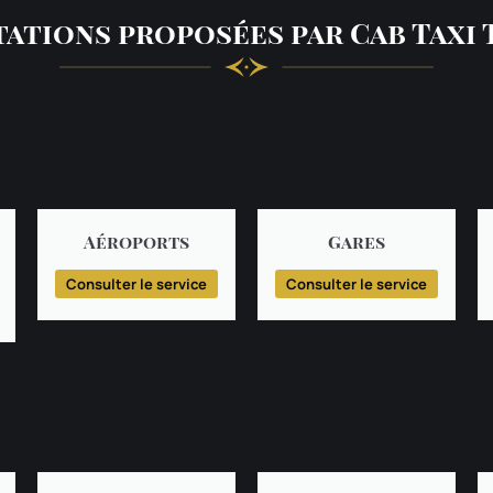
tations proposées par Cab Taxi 
Aéroports
Gares
Consulter le service
Consulter le service