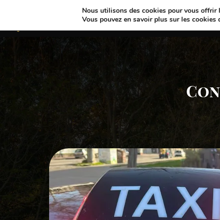
Nous utilisons des cookies pour vous offrir l
Retours Clients
Vous pouvez en savoir plus sur les cookies 
Con