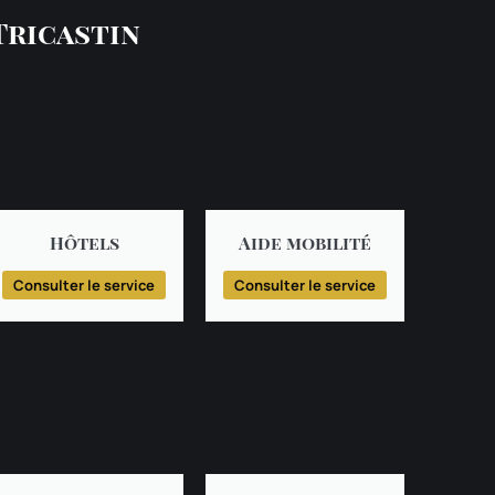
Tricastin
Hôtels
Aide mobilité
Consulter le service
Consulter le service